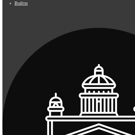
Войти