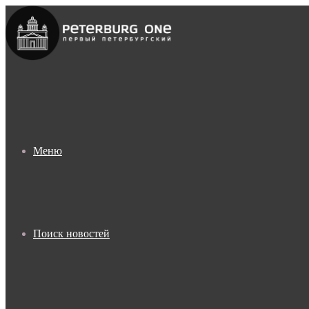
Меню
Поиск новостей