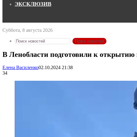
ЭКСКЛЮЗИВ
Суббота, 8 августа 2026
Поиск новостей
В Ленобласти подготовили к открытию 
Елена Василенко
02.10.2024 21:38
34