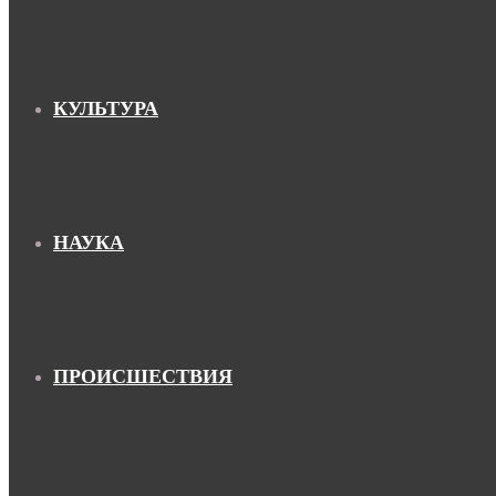
КУЛЬТУРА
НАУКА
ПРОИСШЕСТВИЯ