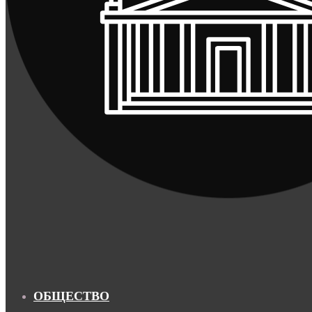
ОБЩЕСТВО