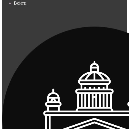
Войти