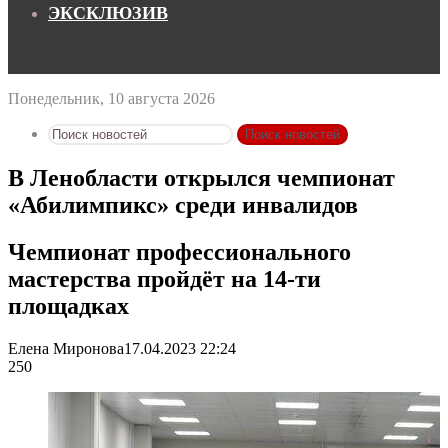
ЭКСКЛЮЗИВ
Понедельник, 10 августа 2026
Поиск новостей
В Ленобласти открылся чемпионат
«Абилимпикс» среди инвалидов
Чемпионат профессионального
мастерства пройдёт на 14-ти
площадках
Елена Миронова
17.04.2023 22:24
250