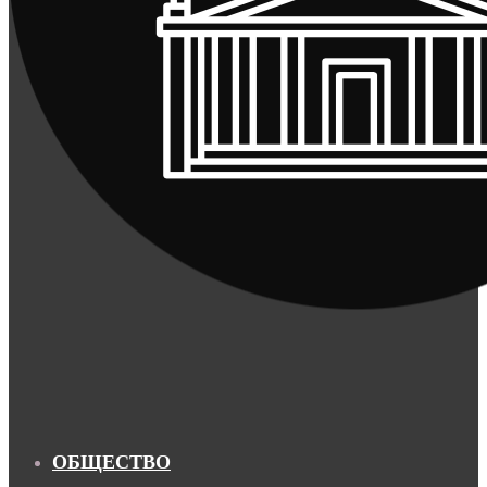
ОБЩЕСТВО