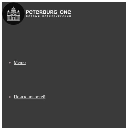
Меню
Поиск новостей