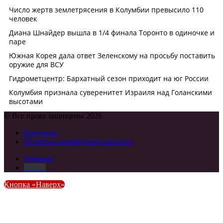
© Все права защищены 2026
Контакты
Политика конфиденциальности
Telegram
DZEN
Кнопка «Наверх»