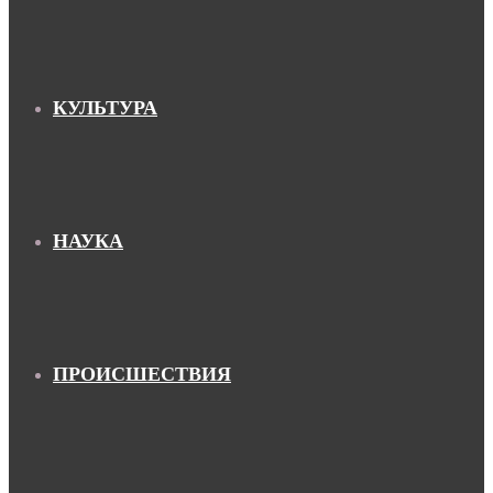
КУЛЬТУРА
НАУКА
ПРОИСШЕСТВИЯ