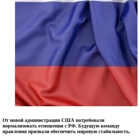
От новой администрации США потребовали
нормализовать отношения с РФ. Будущую команду
правления призвали обеспечить мировую стабильность.