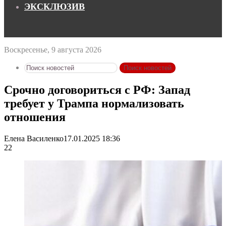
ЭКСКЛЮЗИВ
Воскресенье, 9 августа 2026
Поиск новостей
Срочно договориться с РФ: Запад
требует у Трампа нормализовать
отношения
Елена Василенко
17.01.2025 18:36
22