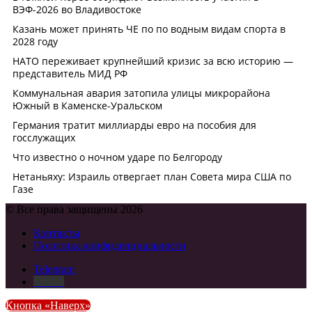
© Все права защищены 2026
Контакты
Политика конфиденциальности
Telegram
DZEN
Кнопка «Наверх»