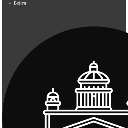
Войти