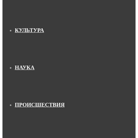
КУЛЬТУРА
НАУКА
ПРОИСШЕСТВИЯ