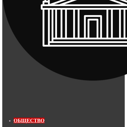
ОБЩЕСТВО