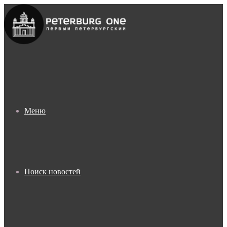
Меню
Поиск новостей