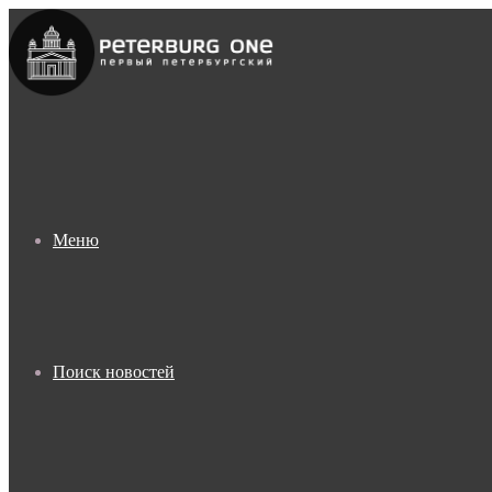
Меню
Поиск новостей