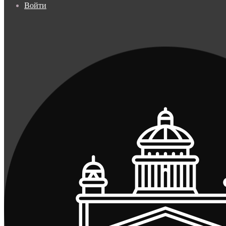
Войти