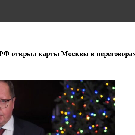
 РФ открыл карты Москвы в переговора