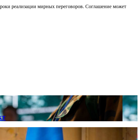
 сроки реализации мирных переговоров. Соглашение может
кт