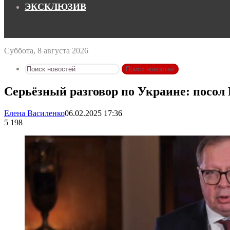
ЭКСКЛЮЗИВ
Суббота, 8 августа 2026
Поиск новостей
Серьёзный разговор по Украине: посол
Елена Василенко
06.02.2025 17:36
5 198