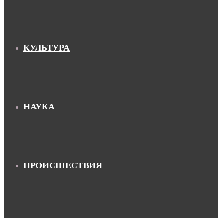
КУЛЬТУРА
НАУКА
ПРОИСШЕСТВИЯ