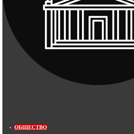
ОБЩЕСТВО