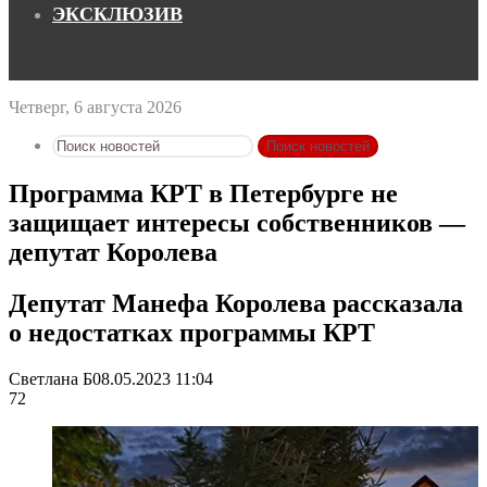
ЭКСКЛЮЗИВ
Четверг, 6 августа 2026
Поиск новостей
Программа КРТ в Петербурге не
защищает интересы собственников —
депутат Королева
Депутат Манефа Королева рассказала
о недостатках программы КРТ
Светлана Б
08.05.2023 11:04
72