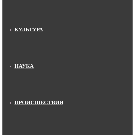
КУЛЬТУРА
НАУКА
ПРОИСШЕСТВИЯ