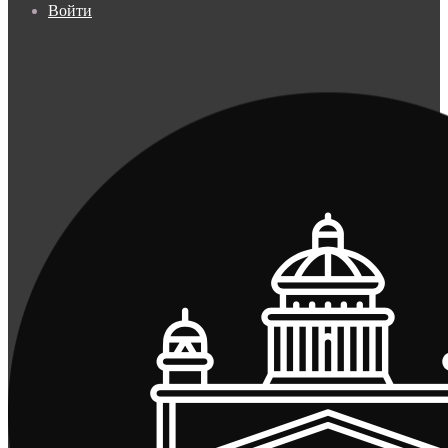
Войти