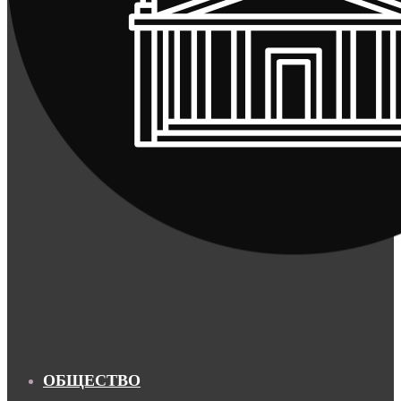
ОБЩЕСТВО