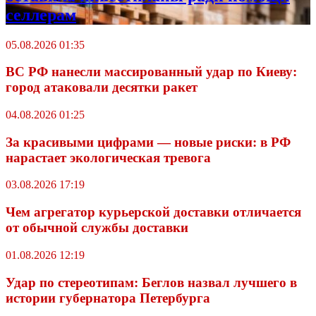
селлерам
05.08.2026 01:35
ВС РФ нанесли массированный удар по Киеву:
город атаковали десятки ракет
04.08.2026 01:25
За красивыми цифрами — новые риски: в РФ
нарастает экологическая тревога
03.08.2026 17:19
Чем агрегатор курьерской доставки отличается
от обычной службы доставки
01.08.2026 12:19
Удар по стереотипам: Беглов назвал лучшего в
истории губернатора Петербурга