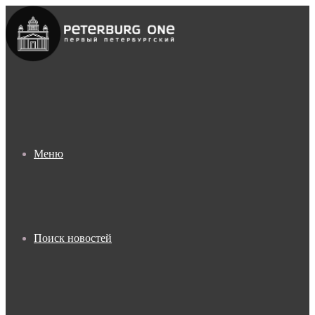
Меню
Поиск новостей