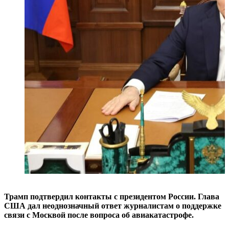
Трамп подтвердил контакты с президентом России. Глава
США дал неоднозначный ответ журналистам о поддержке
связи с Москвой после вопроса об авиакатастрофе.