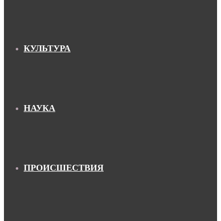
КУЛЬТУРА
НАУКА
ПРОИСШЕСТВИЯ