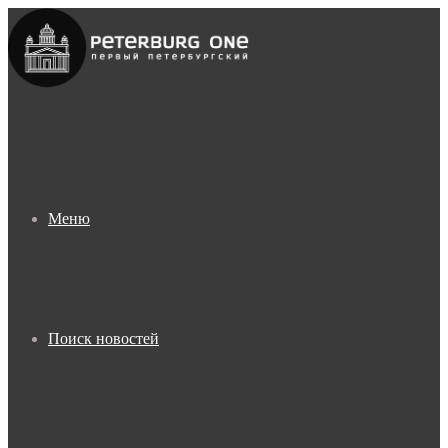
Меню
Поиск новостей