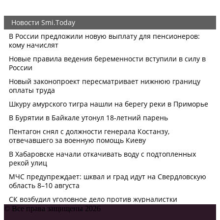
© Все права защищены 2026