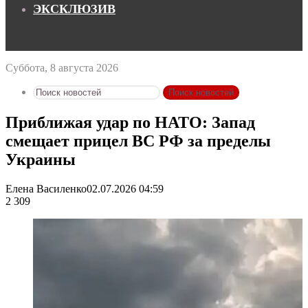
ЭКСКЛЮЗИВ
Суббота, 8 августа 2026
Поиск новостей
Приближая удар по НАТО: Запад
смещает прицел ВС РФ за пределы
Украины
Елена Василенко
02.07.2026 04:59
2 309