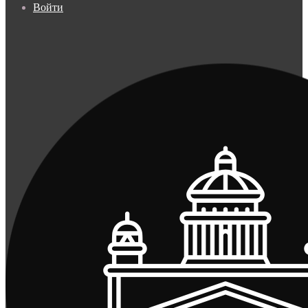
Войти