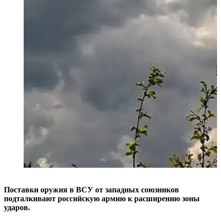
Поставки оружия в ВСУ от западных союзников
подталкивают российскую армию к расширению зоны
ударов.