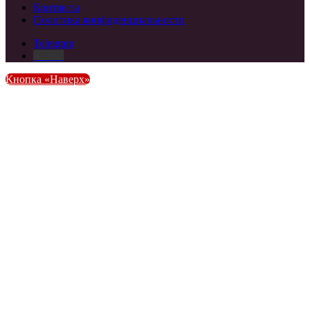
Контакты
Политика конфиденциальности
Telegram
DZEN
Кнопка «Наверх»