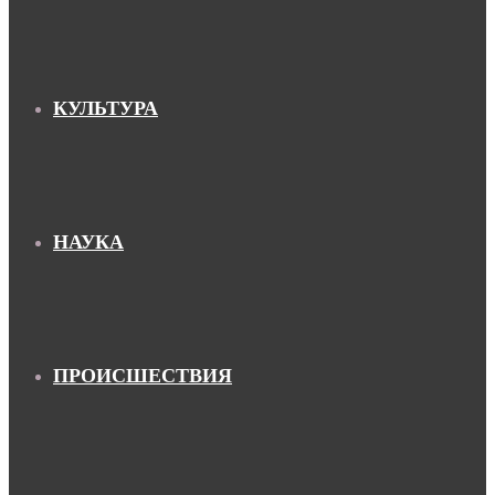
КУЛЬТУРА
НАУКА
ПРОИСШЕСТВИЯ