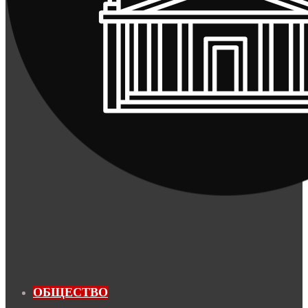
ОБЩЕСТВО