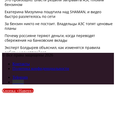
© Все права защищены 2026
Контакты
Политика конфиденциальности
Telegram
DZEN
Кнопка «Наверх»