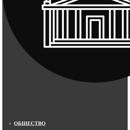
ОБЩЕСТВО