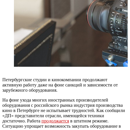
Петербургские студии и кинокомпании продолжают
активную работу даже на фоне санкций и зависимости от
зарубежного оборудования.
На фоне ухода многих иностранных производителей
оборудования с российского рынка индустрия производства
кино в Петербурге не испытывает трудностей. Как сообщили
«ДП» представители отрасли, имеющейся техники
достаточно. Работа
продолжается
в штатном режиме.
Ситуацию упрощает возможность закупать оборудование в