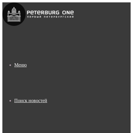
Меню
Поиск новостей