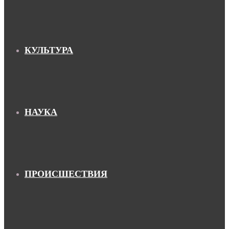
КУЛЬТУРА
НАУКА
ПРОИСШЕСТВИЯ