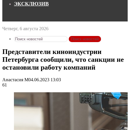
ЭКСКЛЮЗИВ
Четверг, 6 августа 2026
Поиск новостей
Представители киноиндустрии
Петербурга сообщили, что санкции не
остановили работу компаний
Анастасия М
04.06.2023 13:03
61