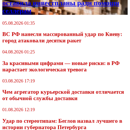
оставила инвестпланы ради помощи
селлерам
05.08.2026 01:35
ВС РФ нанесли массированный удар по Киеву:
город атаковали десятки ракет
04.08.2026 01:25
За красивыми цифрами — новые риски: в РФ
нарастает экологическая тревога
03.08.2026 17:19
Чем агрегатор курьерской доставки отличается
от обычной службы доставки
01.08.2026 12:19
Удар по стереотипам: Беглов назвал лучшего в
истории губернатора Петербурга