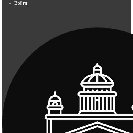
Войти