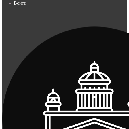
Войти