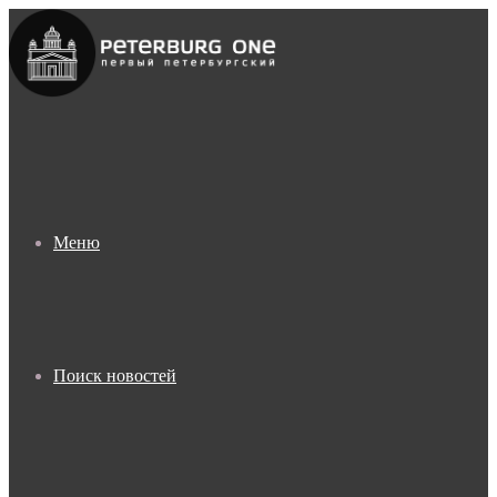
Меню
Поиск новостей