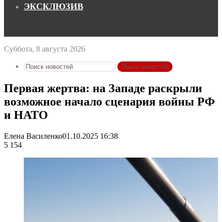
ЭКСКЛЮЗИВ
Суббота, 8 августа 2026
Поиск новостей
Первая жертва: на Западе раскрыли
возможное начало сценария войны РФ
и НАТО
Елена Василенко
01.10.2025 16:38
5 154