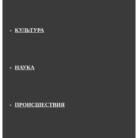
КУЛЬТУРА
НАУКА
ПРОИСШЕСТВИЯ