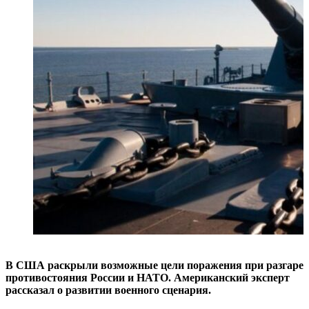
В США раскрыли возможные цели поражения при разгаре
противостояния России и НАТО. Американский эксперт
рассказал о развитии военного сценария.