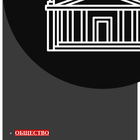
ОБЩЕСТВО