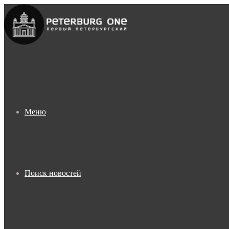
Меню
Поиск новостей