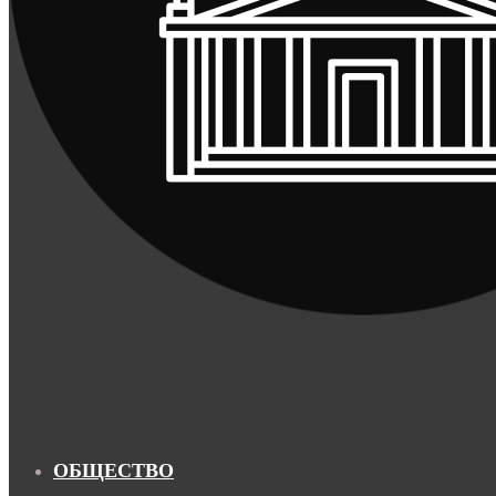
ОБЩЕСТВО