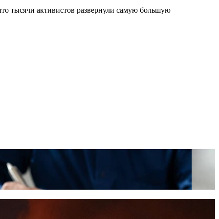
что тысячи активистов развернули самую большую