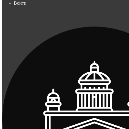
Войти