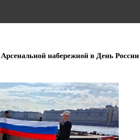
 Арсенальной набережной в День России