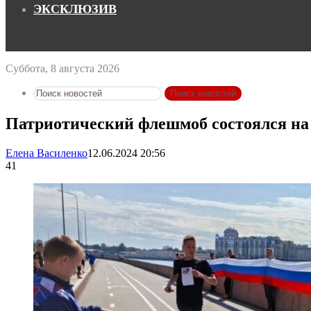
ЭКСКЛЮЗИВ
Суббота, 8 августа 2026
Поиск новостей
Патриотический флешмоб состоялся на
Елена Василенко
12.06.2024 20:56
41