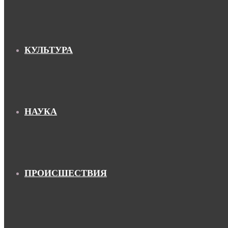
КУЛЬТУРА
НАУКА
ПРОИСШЕСТВИЯ