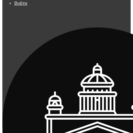
Войти