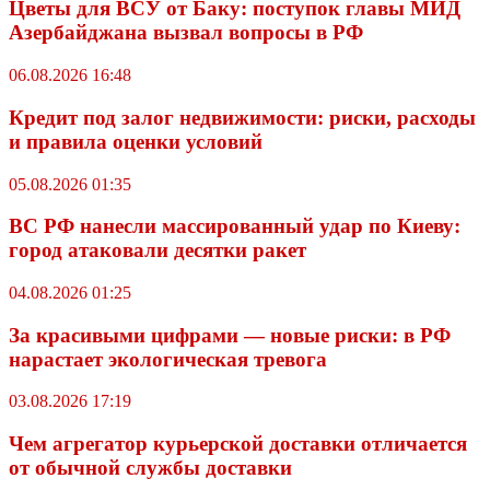
Цветы для ВСУ от Баку: поступок главы МИД
Азербайджана вызвал вопросы в РФ
06.08.2026 16:48
Кредит под залог недвижимости: риски, расходы
и правила оценки условий
05.08.2026 01:35
ВС РФ нанесли массированный удар по Киеву:
город атаковали десятки ракет
04.08.2026 01:25
За красивыми цифрами — новые риски: в РФ
нарастает экологическая тревога
03.08.2026 17:19
Чем агрегатор курьерской доставки отличается
от обычной службы доставки