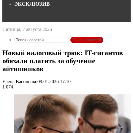
ЭКСКЛЮЗИВ
Пятница, 7 августа 2026
Поиск новостей
Новый налоговый трюк: IT-гигантов
обязали платить за обучение
айтишников
Елена Василенко
09.01.2026 17:10
1 074