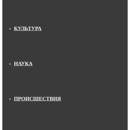
КУЛЬТУРА
НАУКА
ПРОИСШЕСТВИЯ