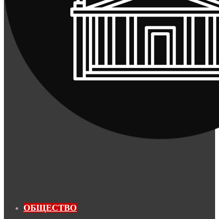
ОБЩЕСТВО