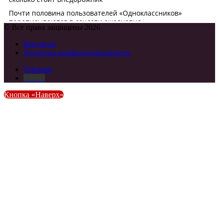
© Все права защищены 2026
Контакты
Политика конфиденциальности
Telegram
DZEN
Кнопка «Наверх»