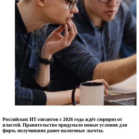
Российских ИТ-гигантов с 2026 года ждёт сюрприз от
властей. Правительство придумало новые условия для
фирм, получивших ранее налоговые льготы.