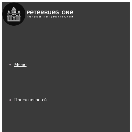
Меню
Поиск новостей