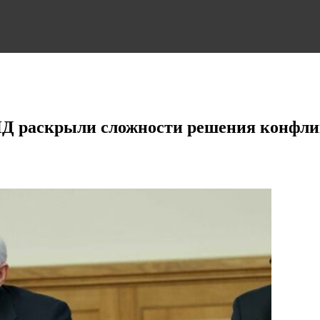
Д раскрыли сложности решения конфл