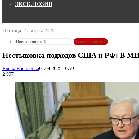
ЭКСКЛЮЗИВ
Пятница, 7 августа 2026
Поиск новостей
Нестыковка подходов США и РФ: В МИ
Елена Василенко
01.04.2025 16:59
2 997