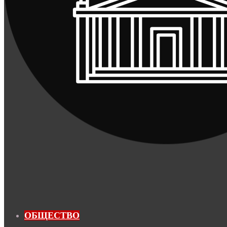
ОБЩЕСТВО