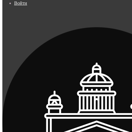
Войти