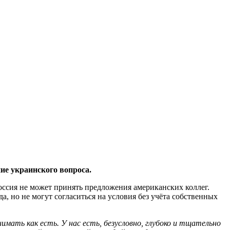
е украинского вопроса.
ссия не может принять предложения американских коллег.
но не могут согласиться на условия без учёта собственных
мать как есть. У нас есть, безусловно, глубоко и тщательно