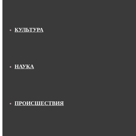
КУЛЬТУРА
НАУКА
ПРОИСШЕСТВИЯ