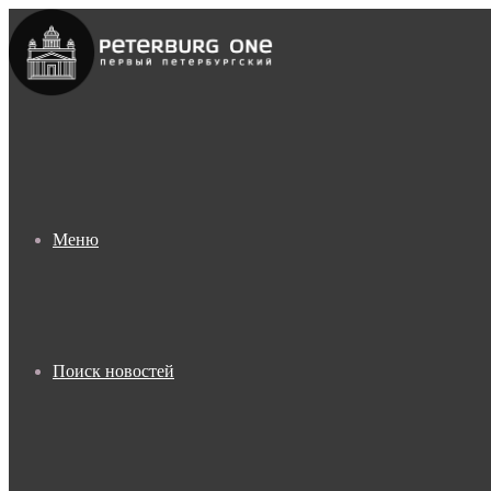
Меню
Поиск новостей