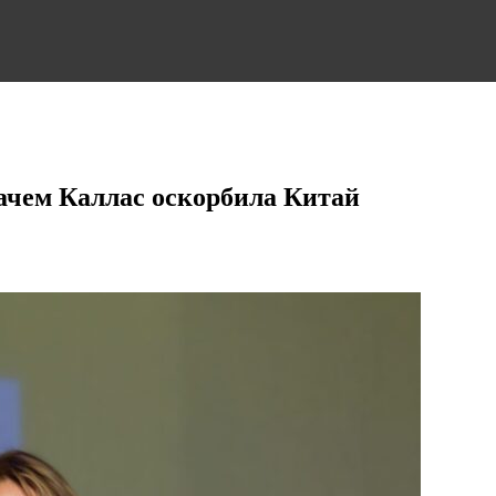
зачем Каллас оскорбила Китай