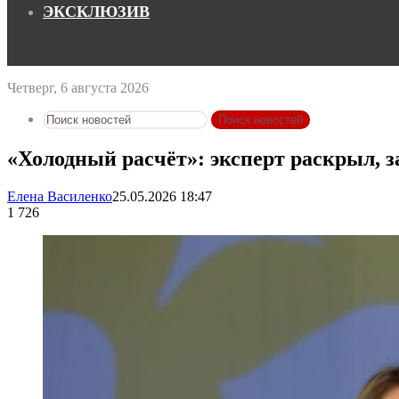
ЭКСКЛЮЗИВ
Четверг, 6 августа 2026
Поиск новостей
«Холодный расчёт»: эксперт раскрыл, 
Елена Василенко
25.05.2026 18:47
1 726