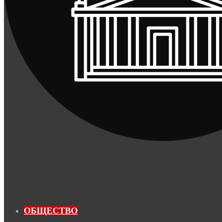
ОБЩЕСТВО