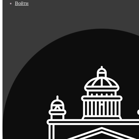
Войти