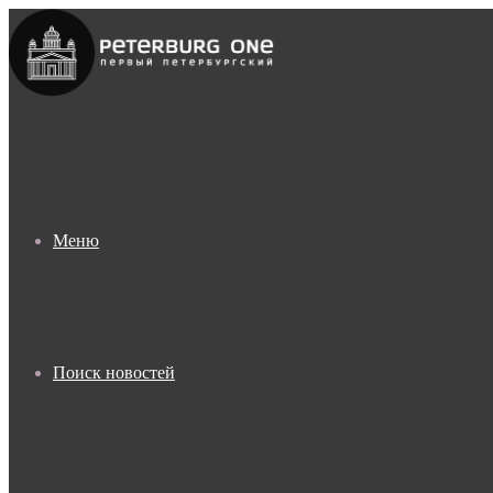
Меню
Поиск новостей