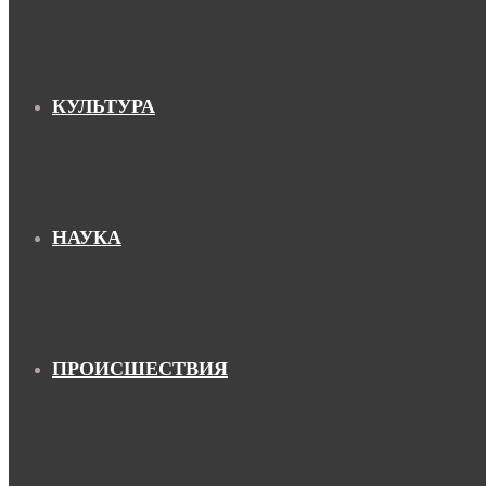
КУЛЬТУРА
НАУКА
ПРОИСШЕСТВИЯ