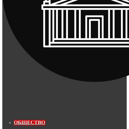
ОБЩЕСТВО