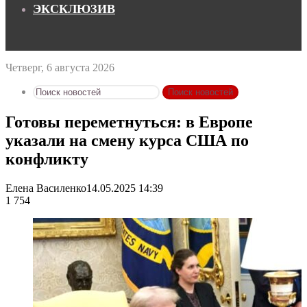
ЭКСКЛЮЗИВ
Четверг, 6 августа 2026
Поиск новостей
Готовы переметнуться: в Европе
указали на смену курса США по
конфликту
Елена Василенко
14.05.2025 14:39
1 754