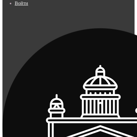
Войти