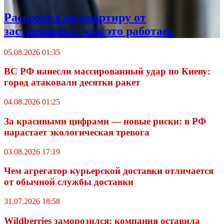
Рассрочка на квартиру от
застройщика: как это работает
05.08.2026 01:35
ВС РФ нанесли массированный удар по Киеву:
город атаковали десятки ракет
04.08.2026 01:25
За красивыми цифрами — новые риски: в РФ
нарастает экологическая тревога
03.08.2026 17:19
Чем агрегатор курьерской доставки отличается
от обычной службы доставки
31.07.2026 18:58
Wildberriеs заморозился: компания оставила