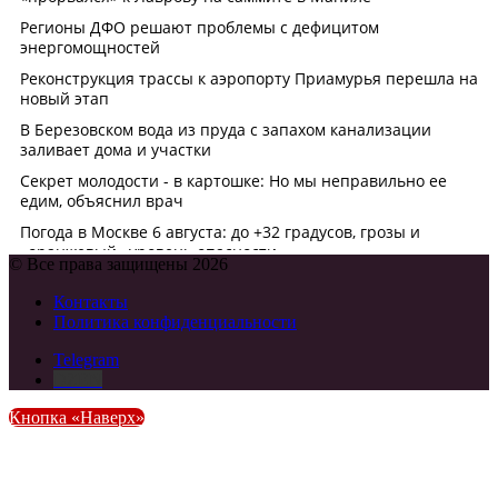
© Все права защищены 2026
Контакты
Политика конфиденциальности
Telegram
DZEN
Кнопка «Наверх»