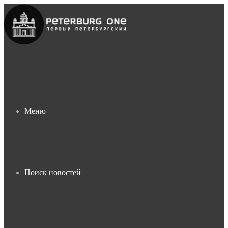
Меню
Поиск новостей