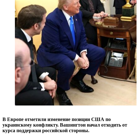
В Европе отметили изменение позиции США по
украинскому конфликту. Вашингтон начал отходить от
курса поддержки российской стороны.