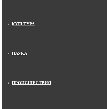
КУЛЬТУРА
НАУКА
ПРОИСШЕСТВИЯ