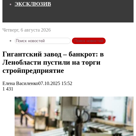
ЭКСКЛЮЗИВ
Четверг, 6 августа 2026
Поиск новостей
Гигантский завод – банкрот: в
Ленобласти пустили на торги
стройпредприятие
Елена Василенко
07.10.2025 15:52
1 431