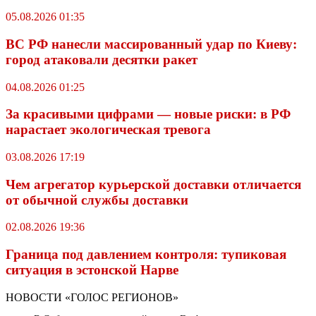
05.08.2026 01:35
ВС РФ нанесли массированный удар по Киеву:
город атаковали десятки ракет
04.08.2026 01:25
За красивыми цифрами — новые риски: в РФ
нарастает экологическая тревога
03.08.2026 17:19
Чем агрегатор курьерской доставки отличается
от обычной службы доставки
02.08.2026 19:36
Граница под давлением контроля: тупиковая
ситуация в эстонской Нарве
НОВОСТИ «ГОЛОС РЕГИОНОВ»