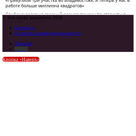
© Все права защищены 2026
Контакты
Политика конфиденциальности
Telegram
DZEN
Кнопка «Наверх»