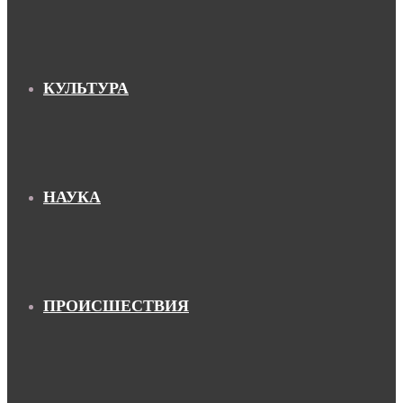
КУЛЬТУРА
НАУКА
ПРОИСШЕСТВИЯ