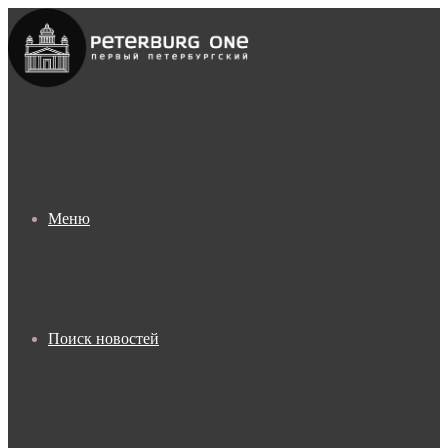
Меню
Поиск новостей