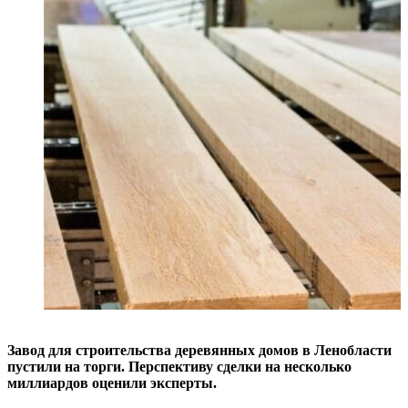
Завод для строительства деревянных домов в Ленобласти
пустили на торги. Перспективу сделки на несколько
миллиардов оценили эксперты.