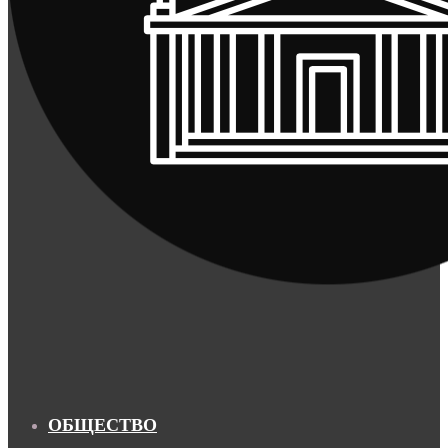
ОБЩЕСТВО