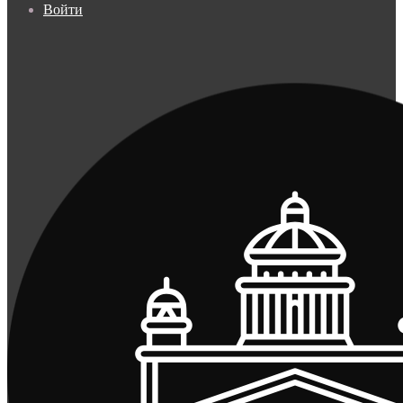
Войти