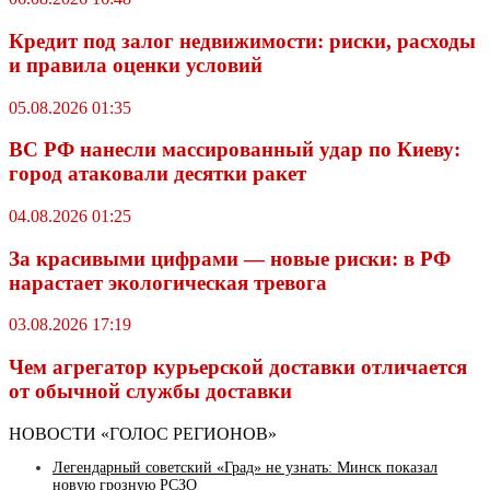
Кредит под залог недвижимости: риски, расходы
и правила оценки условий
05.08.2026 01:35
ВС РФ нанесли массированный удар по Киеву:
город атаковали десятки ракет
04.08.2026 01:25
За красивыми цифрами — новые риски: в РФ
нарастает экологическая тревога
03.08.2026 17:19
Чем агрегатор курьерской доставки отличается
от обычной службы доставки
НОВОСТИ «ГОЛОС РЕГИОНОВ»
Легендарный советский «Град» не узнать: Минск показал
новую грозную РСЗО