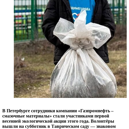
В Петербурге сотрудники компании «Газпромнефть –
смазочные материалы» стали участниками первой
весенней экологической акции этого года. Волонтёры
вышли на субботник в Таврическом саду — знаковом