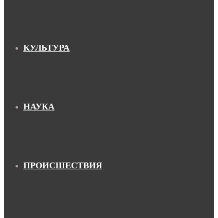
КУЛЬТУРА
НАУКА
ПРОИСШЕСТВИЯ