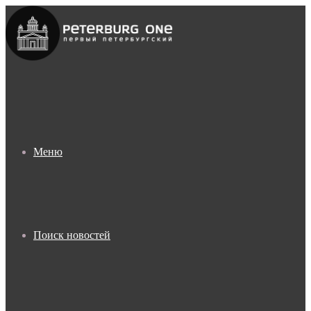
Меню
Поиск новостей