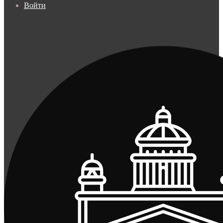
Войти