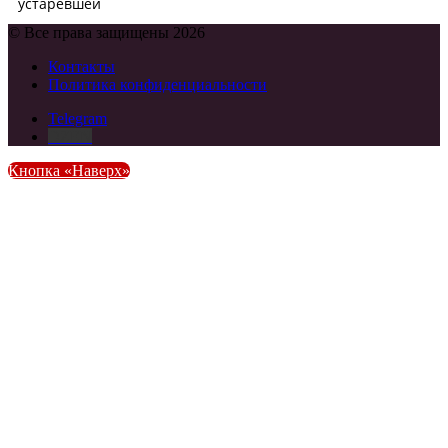
© Все права защищены 2026
Контакты
Политика конфиденциальности
Telegram
DZEN
Кнопка «Наверх»