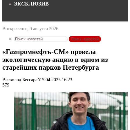
ЭКСКЛЮЗИВ
Воскресенье, 9 августа 2026
Поиск новостей
«Газпромнефть-СМ» провела
экологическую акцию в одном из
старейших парков Петербурга
Всеволод Бессараб
15.04.2025 16:23
579