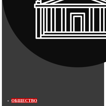
ОБЩЕСТВО