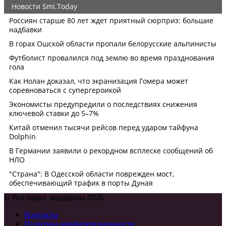
© Все права защищены 2026
Контакты
Политика конфиденциальности