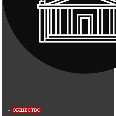
ОБЩЕСТВО