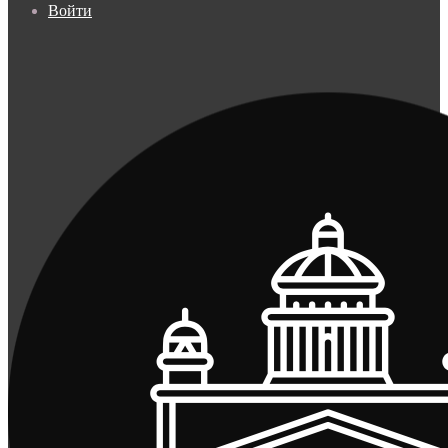
Войти