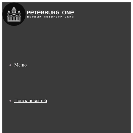
Меню
Поиск новостей