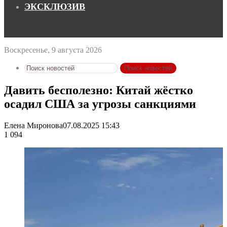
ЭКСКЛЮЗИВ
Воскресенье, 9 августа 2026
Поиск новостей
Давить бесполезно: Китай жёстко
осадил США за угрозы санкциями
Елена Миронова
07.08.2025 15:43
1 094