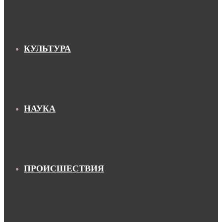
КУЛЬТУРА
НАУКА
ПРОИСШЕСТВИЯ