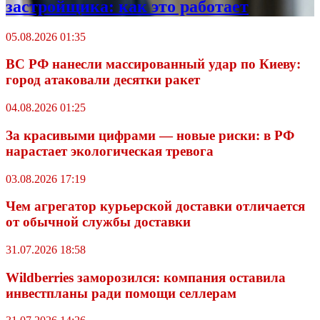
застройщика: как это работает
05.08.2026 01:35
ВС РФ нанесли массированный удар по Киеву:
город атаковали десятки ракет
04.08.2026 01:25
За красивыми цифрами — новые риски: в РФ
нарастает экологическая тревога
03.08.2026 17:19
Чем агрегатор курьерской доставки отличается
от обычной службы доставки
31.07.2026 18:58
Wildberriеs заморозился: компания оставила
инвестпланы ради помощи селлерам