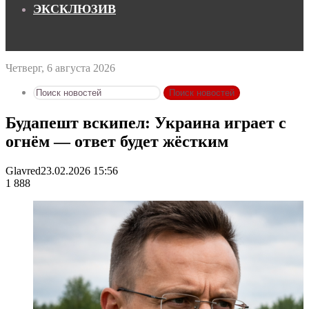
ЭКСКЛЮЗИВ
Четверг, 6 августа 2026
Поиск новостей
Будапешт вскипел: Украина играет с
огнём — ответ будет жёстким
Glavred
23.02.2026 15:56
1 888