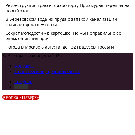
© Все права защищены 2026
Контакты
Политика конфиденциальности
Telegram
DZEN
Кнопка «Наверх»