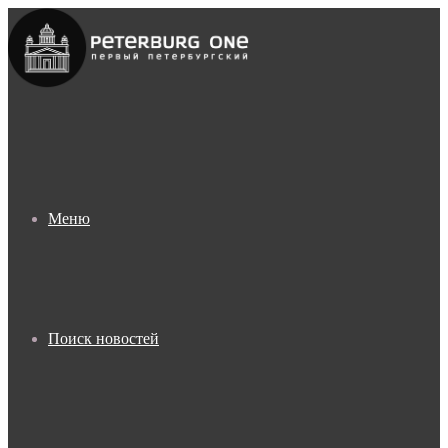
Меню
Поиск новостей