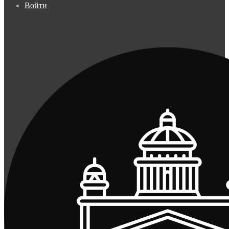
Войти