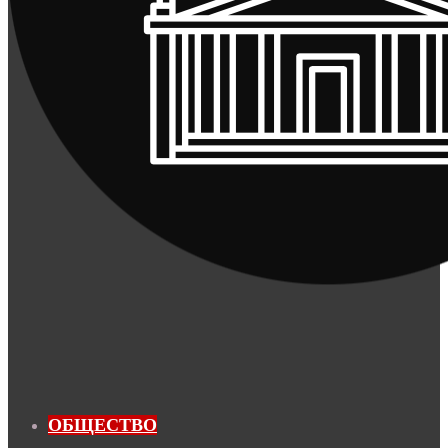
ОБЩЕСТВО