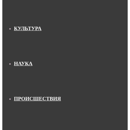
КУЛЬТУРА
НАУКА
ПРОИСШЕСТВИЯ