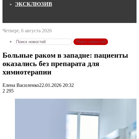
ЭКСКЛЮЗИВ
Четверг, 6 августа 2026
Поиск новостей
Больные раком в западне: пациенты
оказались без препарата для
химиотерапии
Елена Василенко
22.01.2026 20:32
2 295