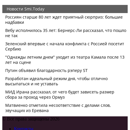
© Все права защищены 2026
Контакты