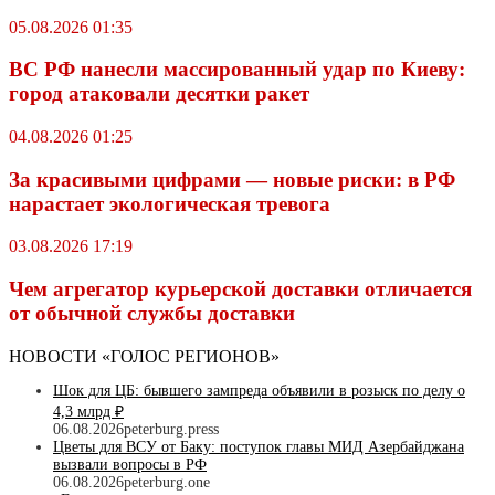
05.08.2026 01:35
ВС РФ нанесли массированный удар по Киеву:
город атаковали десятки ракет
04.08.2026 01:25
За красивыми цифрами — новые риски: в РФ
нарастает экологическая тревога
03.08.2026 17:19
Чем агрегатор курьерской доставки отличается
от обычной службы доставки
НОВОСТИ «ГОЛОС РЕГИОНОВ»
Шок для ЦБ: бывшего зампреда объявили в розыск по делу о
4,3 млрд ₽
06.08.2026
peterburg.press
Цветы для ВСУ от Баку: поступок главы МИД Азербайджана
вызвали вопросы в РФ
06.08.2026
peterburg.one