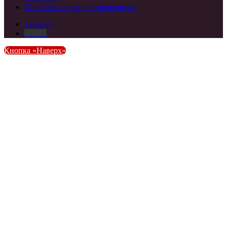
Политика конфиденциальности
Telegram
DZEN
Кнопка «Наверх»