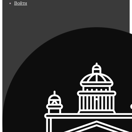
Войти