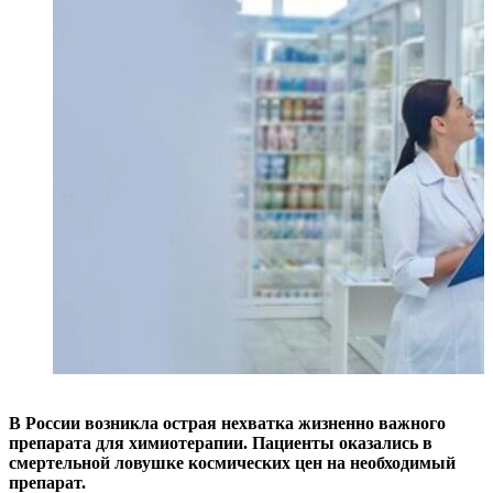
В России возникла острая нехватка жизненно важного
препарата для химиотерапии. Пациенты оказались в
смертельной ловушке космических цен на необходимый
препарат.