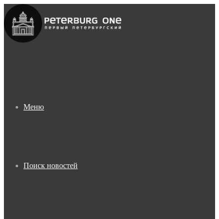
Меню
Поиск новостей