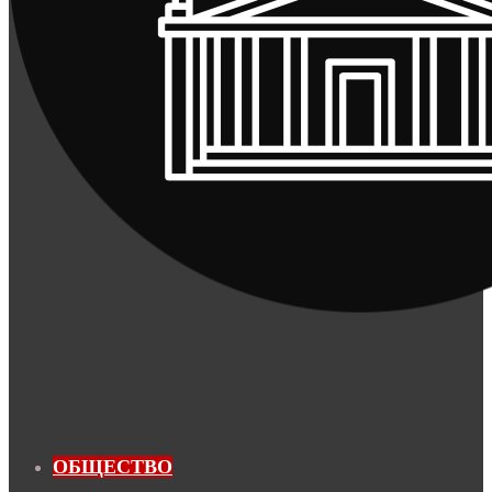
ОБЩЕСТВО