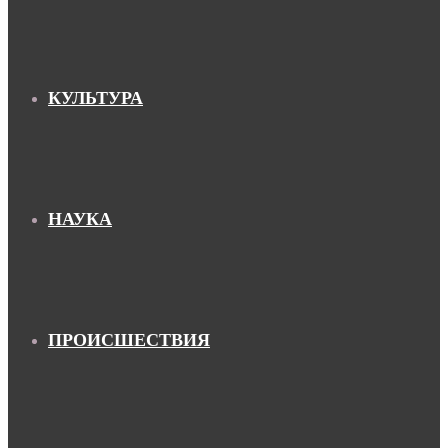
КУЛЬТУРА
НАУКА
ПРОИСШЕСТВИЯ