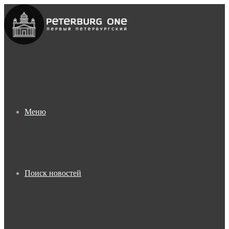
Меню
Поиск новостей