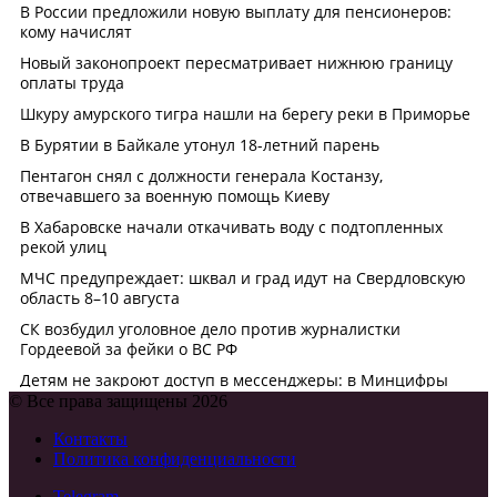
© Все права защищены 2026
Контакты
Политика конфиденциальности
Telegram