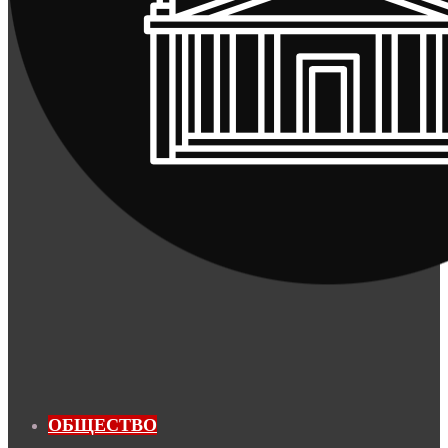
ОБЩЕСТВО