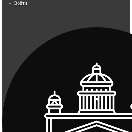
Войти