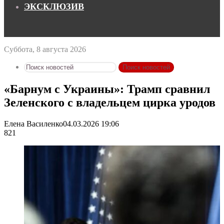
ЭКСКЛЮЗИВ
Суббота, 8 августа 2026
Поиск новостей
«Барнум с Украины»: Трамп сравнил
Зеленского с владельцем цирка уродов
Елена Василенко
04.03.2026 19:06
821