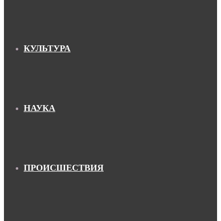
КУЛЬТУРА
НАУКА
ПРОИСШЕСТВИЯ