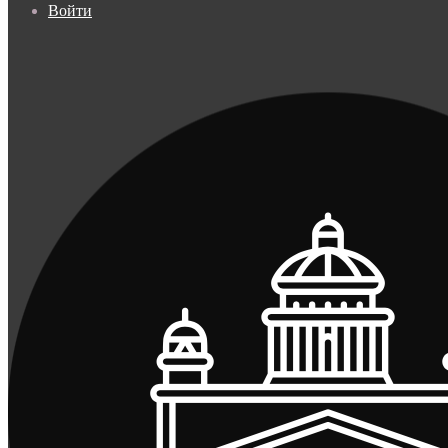
Войти