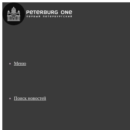
Меню
Поиск новостей