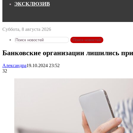
ЭКСКЛЮЗИВ
Суббота, 8 августа 2026
Поиск новостей
Банковские организации лишились при
Александра
19.10.2024 23:52
32