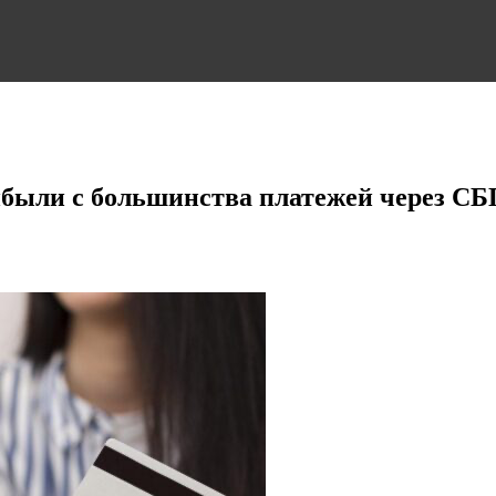
были с большинства платежей через СБ