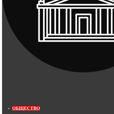
ОБЩЕСТВО