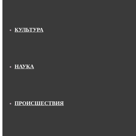
КУЛЬТУРА
НАУКА
ПРОИСШЕСТВИЯ