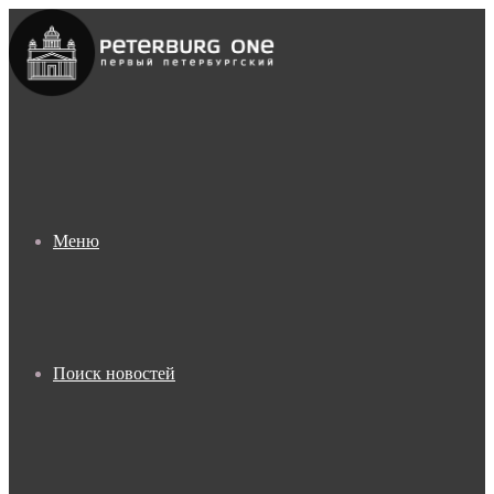
Меню
Поиск новостей