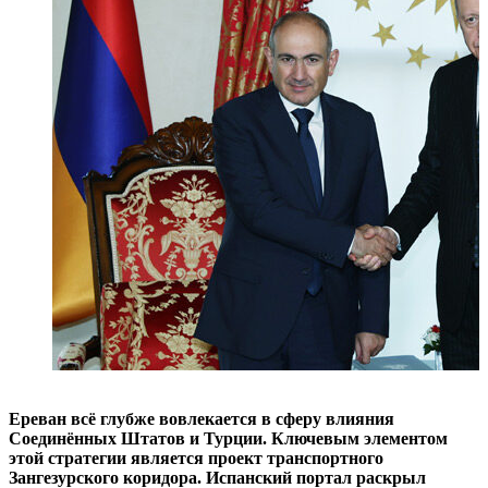
Ереван всё глубже вовлекается в сферу влияния
Соединённых Штатов и Турции. Ключевым элементом
этой стратегии является проект транспортного
Зангезурского коридора. Испанский портал раскрыл