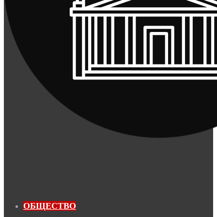
ОБЩЕСТВО