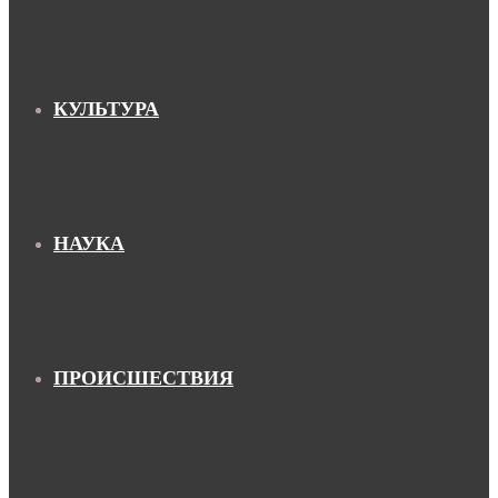
КУЛЬТУРА
НАУКА
ПРОИСШЕСТВИЯ