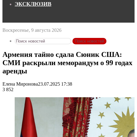
ЭКСКЛЮЗИВ
Воскресенье, 9 августа 2026
Поиск новостей
Армения тайно сдала Сюник США:
СМИ раскрыли меморандум о 99 годах
аренды
Елена Миронова
23.07.2025 17:38
3 852