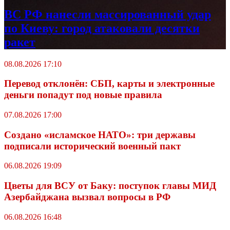
ВС РФ нанесли массированный удар
по Киеву: город атаковали десятки
ракет
08.08.2026 17:10
Перевод отклонён: СБП, карты и электронные
деньги попадут под новые правила
07.08.2026 17:00
Создано «исламское НАТО»: три державы
подписали исторический военный пакт
06.08.2026 19:09
Цветы для ВСУ от Баку: поступок главы МИД
Азербайджана вызвал вопросы в РФ
06.08.2026 16:48