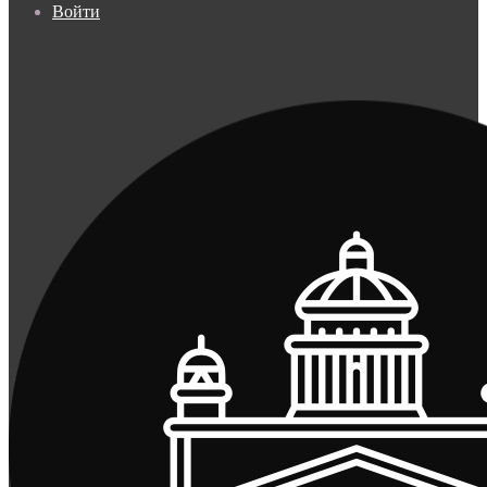
Войти